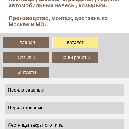
автомобильные навесы, козырьки.
Производство, монтаж, доставка по
Москве и МО.
Главная
Каталог
Отзывы
Наши работы
Контакты
Перила сварные
Перила кованые
Лестницы закрытого типа