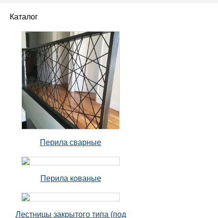
Каталог
Перила сварные
Перила кованые
Лестницы закрытого типа (под