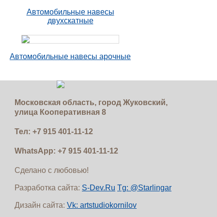
Автомобильные навесы
двухскатные
Автомобильные навесы арочные
Московская область, город Жуковский,
улица Кооперативная 8
Тел:
+7 915 401-11-12
WhatsApp:
+7 915 401-11-12
Сделано с любовью!
Разработка сайта:
S-Dev.Ru
Tg: @Starlingar
Дизайн сайта:
Vk: artstudiokornilov