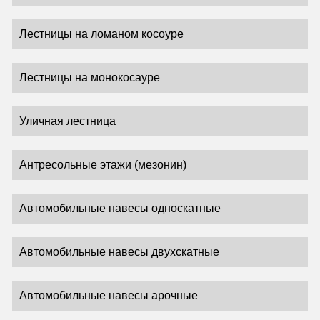
Лестницы на ломаном косоуре
Лестницы на монокосауре
Уличная лестница
Антресольные этажи (мезонин)
Автомобильные навесы односкатные
Автомобильные навесы двухскатные
Автомобильные навесы арочные